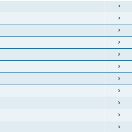
0
0
0
0
0
0
0
0
0
0
0