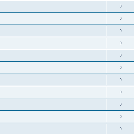
0
0
0
0
0
0
0
0
0
0
0