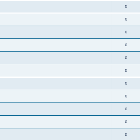
0
0
0
0
0
0
0
0
0
0
0