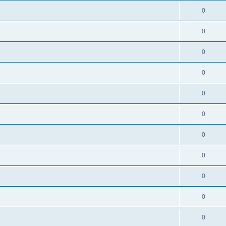
0
0
0
0
0
0
0
0
0
0
0