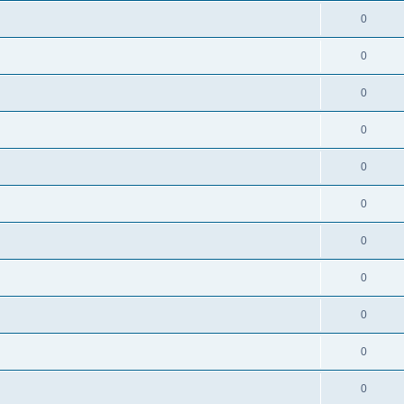
0
0
0
0
0
0
0
0
0
0
0