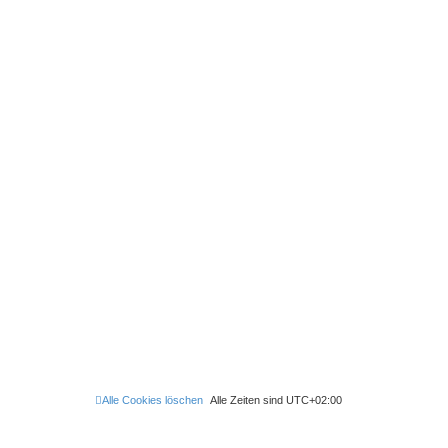
Alle Cookies löschen
Alle Zeiten sind
UTC+02:00