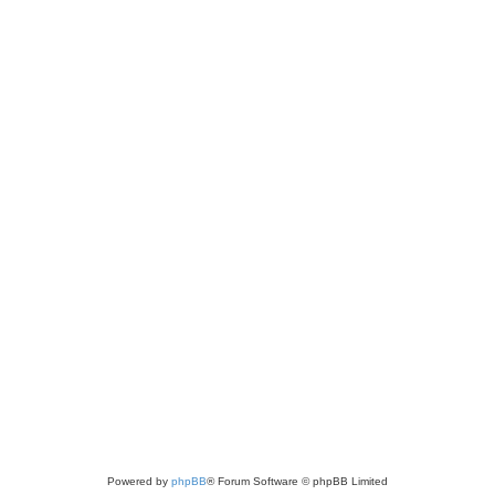
Powered by
phpBB
® Forum Software © phpBB Limited