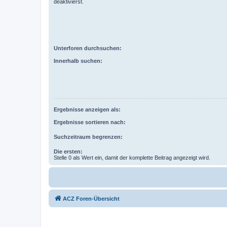
deaktivierst.
Unterforen durchsuchen:
Innerhalb suchen:
Ergebnisse anzeigen als:
Ergebnisse sortieren nach:
Suchzeitraum begrenzen:
Die ersten:
Stelle 0 als Wert ein, damit der komplette Beitrag angezeigt wird.
ACZ Foren-Übersicht