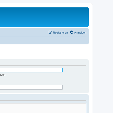
Registrieren
Anmelden
nden