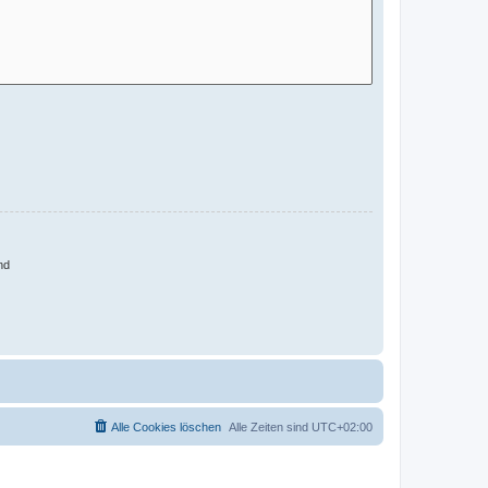
nd
Alle Cookies löschen
Alle Zeiten sind
UTC+02:00