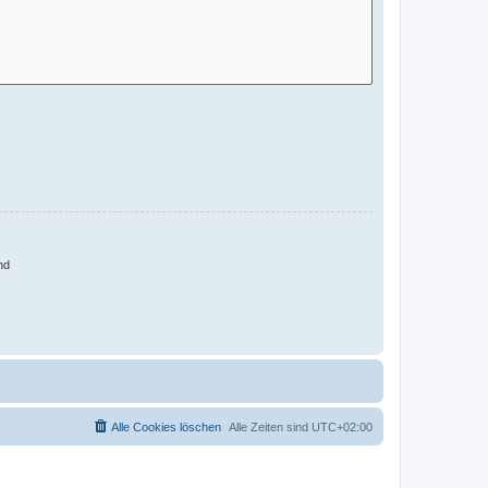
nd
Alle Cookies löschen
Alle Zeiten sind
UTC+02:00