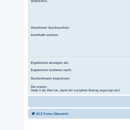
deaktivierst.
Unterforen durchsuchen:
Innerhalb suchen:
Ergebnisse anzeigen als:
Ergebnisse sortieren nach:
Suchzeitraum begrenzen:
Die ersten:
Stelle 0 als Wert ein, damit der komplette Beitrag angezeigt wird.
ACZ Foren-Übersicht