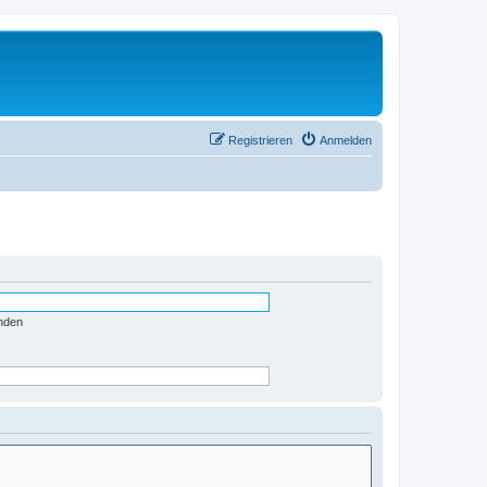
Registrieren
Anmelden
nden