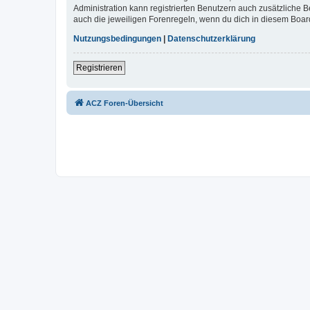
Administration kann registrierten Benutzern auch zusätzliche
auch die jeweiligen Forenregeln, wenn du dich in diesem Boar
Nutzungsbedingungen
|
Datenschutzerklärung
Registrieren
ACZ Foren-Übersicht