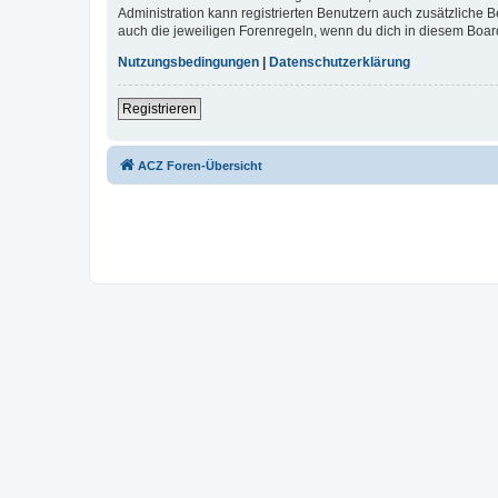
Administration kann registrierten Benutzern auch zusätzliche
auch die jeweiligen Forenregeln, wenn du dich in diesem Boar
Nutzungsbedingungen
|
Datenschutzerklärung
Registrieren
ACZ Foren-Übersicht