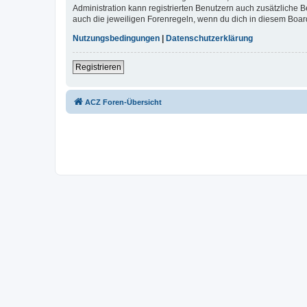
Administration kann registrierten Benutzern auch zusätzliche
auch die jeweiligen Forenregeln, wenn du dich in diesem Boar
Nutzungsbedingungen
|
Datenschutzerklärung
Registrieren
ACZ Foren-Übersicht