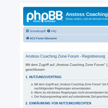
Anstoss Coaching
Etwas anders, und wir bereuen keine
Schnellzugriff
FAQ
ACZ Foren-Übersicht
Anstoss Coaching Zone Forum - Registrierung
Mit dem Zugriff auf „Anstoss Coaching Zone Forum“ (
geschlossen:
1. NUTZUNGSVERTRAG
Mit dem Zugriff auf „Anstoss Coaching Zone Forum“ (im 
nachfolgenden Regelungen einverstanden.
Wenn du mit diesen Regelungen nicht einverstanden bist,
Der Nutzungsvertrag wird auf unbestimmte Zeit geschlos
2. EINRÄUMUNG VON NUTZUNGSRECHTEN