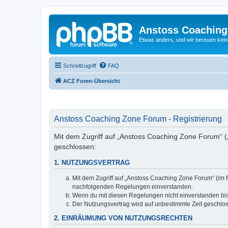
Anstoss Coaching
Etwas anders, und wir bereuen keine
Schnellzugriff
FAQ
ACZ Foren-Übersicht
Anstoss Coaching Zone Forum - Registrierung
Mit dem Zugriff auf „Anstoss Coaching Zone Forum“ (
geschlossen:
1. NUTZUNGSVERTRAG
Mit dem Zugriff auf „Anstoss Coaching Zone Forum“ (im 
nachfolgenden Regelungen einverstanden.
Wenn du mit diesen Regelungen nicht einverstanden bist,
Der Nutzungsvertrag wird auf unbestimmte Zeit geschlos
2. EINRÄUMUNG VON NUTZUNGSRECHTEN