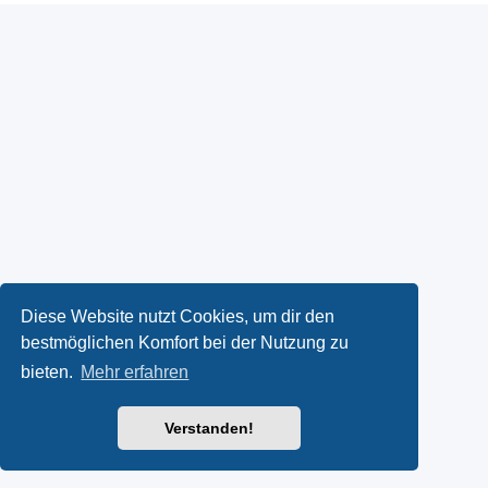
Diese Website nutzt Cookies, um dir den
bestmöglichen Komfort bei der Nutzung zu
bieten.
Mehr erfahren
Verstanden!