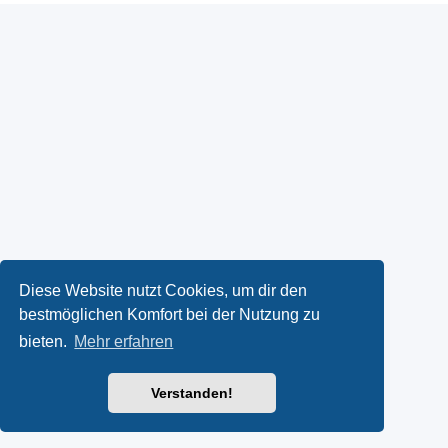
Diese Website nutzt Cookies, um dir den
bestmöglichen Komfort bei der Nutzung zu
bieten.
Mehr erfahren
Verstanden!