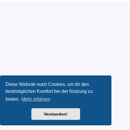
Diese Website nutzt Cookies, um dir den
bestmöglichen Komfort bei der Nutzung zu
bieten.
Mehr erfahren
Verstanden!