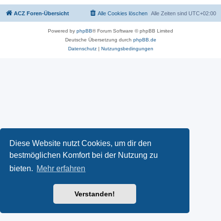
ACZ Foren-Übersicht
Alle Cookies löschen
Alle Zeiten sind
UTC+02:00
Powered by
phpBB
® Forum Software © phpBB Limited
Deutsche Übersetzung durch
phpBB.de
Datenschutz
|
Nutzungsbedingungen
Diese Website nutzt Cookies, um dir den
bestmöglichen Komfort bei der Nutzung zu
bieten.
Mehr erfahren
Verstanden!