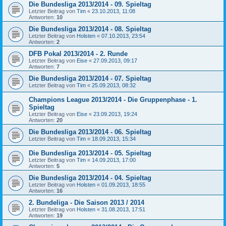
Die Bundesliga 2013/2014 - 09. Spieltag
Letzter Beitrag von
Tim
«
23.10.2013, 11:08
Antworten:
10
Die Bundesliga 2013/2014 - 08. Spieltag
Letzter Beitrag von
Holsten
«
07.10.2013, 23:54
Antworten:
2
DFB Pokal 2013/2014 - 2. Runde
Letzter Beitrag von
Eise
«
27.09.2013, 09:17
Antworten:
7
Die Bundesliga 2013/2014 - 07. Spieltag
Letzter Beitrag von
Tim
«
25.09.2013, 08:32
Champions League 2013/2014 - Die Gruppenphase - 1.
Spieltag
Letzter Beitrag von
Eise
«
23.09.2013, 19:24
Antworten:
20
Die Bundesliga 2013/2014 - 06. Spieltag
Letzter Beitrag von
Tim
«
18.09.2013, 15:34
Die Bundesliga 2013/2014 - 05. Spieltag
Letzter Beitrag von
Tim
«
14.09.2013, 17:00
Antworten:
5
Die Bundesliga 2013/2014 - 04. Spieltag
Letzter Beitrag von
Holsten
«
01.09.2013, 18:55
Antworten:
16
2. Bundeliga - Die Saison 2013 / 2014
Letzter Beitrag von
Holsten
«
31.08.2013, 17:51
Antworten:
19