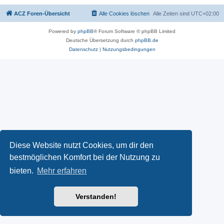
ACZ Foren-Übersicht
Alle Cookies löschen
Alle Zeiten sind
UTC+02:00
Powered by
phpBB
® Forum Software © phpBB Limited
Deutsche Übersetzung durch
phpBB.de
Datenschutz
|
Nutzungsbedingungen
Diese Website nutzt Cookies, um dir den
bestmöglichen Komfort bei der Nutzung zu
bieten.
Mehr erfahren
Verstanden!