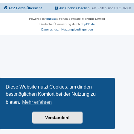
ACZ Foren-Übersicht
Alle Cookies löschen
Alle Zeiten sind
UTC+02:00
Powered by
phpBB
® Forum Software © phpBB Limited
Deutsche Übersetzung durch
phpBB.de
Datenschutz
|
Nutzungsbedingungen
Diese Website nutzt Cookies, um dir den
bestmöglichen Komfort bei der Nutzung zu
bieten.
Mehr erfahren
Verstanden!