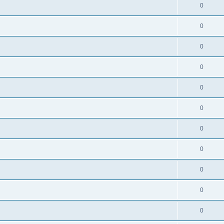
0
0
0
0
0
0
0
0
0
0
0