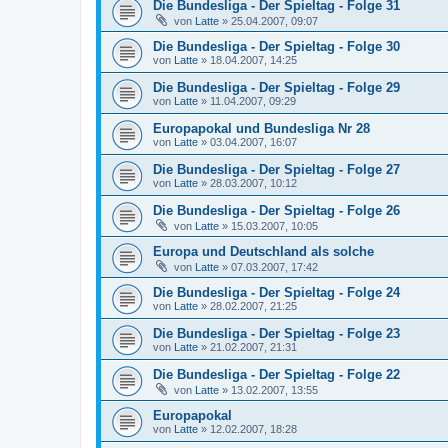
Die Bundesliga - Der Spieltag - Folge 31
von
Latte
»
25.04.2007, 09:07
Die Bundesliga - Der Spieltag - Folge 30
von
Latte
»
18.04.2007, 14:25
Die Bundesliga - Der Spieltag - Folge 29
von
Latte
»
11.04.2007, 09:29
Europapokal und Bundesliga Nr 28
von
Latte
»
03.04.2007, 16:07
Die Bundesliga - Der Spieltag - Folge 27
von
Latte
»
28.03.2007, 10:12
Die Bundesliga - Der Spieltag - Folge 26
von
Latte
»
15.03.2007, 10:05
Europa und Deutschland als solche
von
Latte
»
07.03.2007, 17:42
Die Bundesliga - Der Spieltag - Folge 24
von
Latte
»
28.02.2007, 21:25
Die Bundesliga - Der Spieltag - Folge 23
von
Latte
»
21.02.2007, 21:31
Die Bundesliga - Der Spieltag - Folge 22
von
Latte
»
13.02.2007, 13:55
Europapokal
von
Latte
»
12.02.2007, 18:28