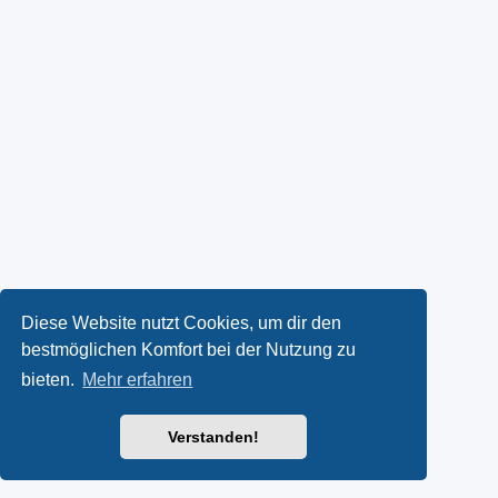
Diese Website nutzt Cookies, um dir den
bestmöglichen Komfort bei der Nutzung zu
bieten.
Mehr erfahren
Verstanden!