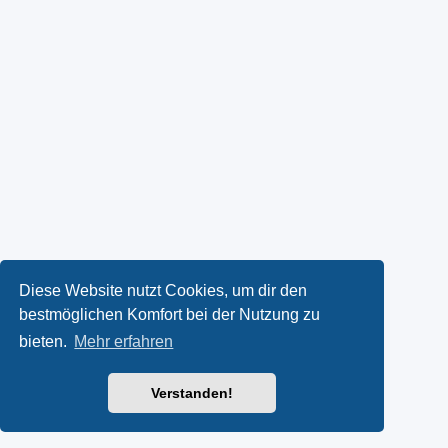
Diese Website nutzt Cookies, um dir den
bestmöglichen Komfort bei der Nutzung zu
bieten.
Mehr erfahren
Verstanden!