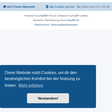
ACZ Foren-Übersicht
Alle Cookies löschen
Alle Zeiten sind
UTC+02:00
Powered by
phpBB
® Forum Software © phpBB Limited
Deutsche Übersetzung durch
phpBB.de
Datenschutz
|
Nutzungsbedingungen
Diese Website nutzt Cookies, um dir den
bestmöglichen Komfort bei der Nutzung zu
bieten.
Mehr erfahren
Verstanden!