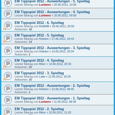
EM Tippspiel 2012 - Auswertungen - 5. Spieltag
Letzter Beitrag von
Lunkens
«
20.06.2012, 10:08
EM Tippspiel 2012 - Auswertungen - 4. Spieltag
Letzter Beitrag von
Lunkens
«
20.06.2012, 09:59
EM Tippspiel 2012 - 6. Spieltag
Letzter Beitrag von
RobiWill
«
18.06.2012, 20:55
Antworten:
18
EM Tippspiel 2012 - 5. Spieltag
Letzter Beitrag von
Holsten
«
17.06.2012, 16:43
Antworten:
19
EM Tippspiel 2012 - Auswertungen - 3. Spieltag
Letzter Beitrag von
Holsten
«
14.06.2012, 20:34
Antworten:
2
EM Tippspiel 2012 - 4. Spieltag
Letzter Beitrag von
Riker
«
14.06.2012, 20:33
Antworten:
20
EM Tippspiel 2012 - 3. Spieltag
Letzter Beitrag von
Latte
«
12.06.2012, 18:29
Antworten:
20
EM Tippspiel 2012 - Auswertungen - 2. Spieltag
Letzter Beitrag von
Holsten
«
12.06.2012, 08:45
Antworten:
2
EM Tippspiel 2012 - Auswertungen - 1. Spieltag
Letzter Beitrag von
Lunkens
«
11.06.2012, 08:38
EM Tippspiel 2012 - 2. Spieltag
Letzter Beitrag von
Riker
«
10.06.2012, 21:03