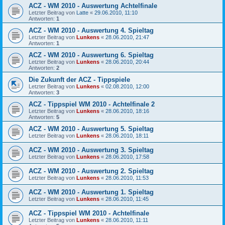
ACZ - WM 2010 - Auswertung Achtelfinale
Letzter Beitrag von
Latte
«
29.06.2010, 11:10
Antworten:
1
ACZ - WM 2010 - Auswertung 4. Spieltag
Letzter Beitrag von
Lunkens
«
28.06.2010, 21:47
Antworten:
1
ACZ - WM 2010 - Auswertung 6. Spieltag
Letzter Beitrag von
Lunkens
«
28.06.2010, 20:44
Antworten:
2
Die Zukunft der ACZ - Tippspiele
Letzter Beitrag von
Lunkens
«
02.08.2010, 12:00
Antworten:
3
ACZ - Tippspiel WM 2010 - Achtelfinale 2
Letzter Beitrag von
Lunkens
«
28.06.2010, 18:16
Antworten:
5
ACZ - WM 2010 - Auswertung 5. Spieltag
Letzter Beitrag von
Lunkens
«
28.06.2010, 18:11
ACZ - WM 2010 - Auswertung 3. Spieltag
Letzter Beitrag von
Lunkens
«
28.06.2010, 17:58
ACZ - WM 2010 - Auswertung 2. Spieltag
Letzter Beitrag von
Lunkens
«
28.06.2010, 11:53
ACZ - WM 2010 - Auswertung 1. Spieltag
Letzter Beitrag von
Lunkens
«
28.06.2010, 11:45
ACZ - Tippspiel WM 2010 - Achtelfinale
Letzter Beitrag von
Lunkens
«
28.06.2010, 11:11