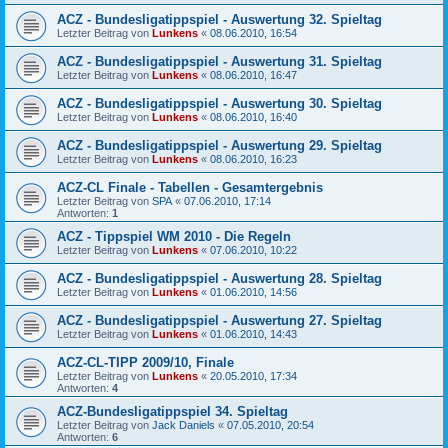
ACZ - Bundesligatippspiel - Auswertung 32. Spieltag
Letzter Beitrag von
Lunkens
«
08.06.2010, 16:54
ACZ - Bundesligatippspiel - Auswertung 31. Spieltag
Letzter Beitrag von
Lunkens
«
08.06.2010, 16:47
ACZ - Bundesligatippspiel - Auswertung 30. Spieltag
Letzter Beitrag von
Lunkens
«
08.06.2010, 16:40
ACZ - Bundesligatippspiel - Auswertung 29. Spieltag
Letzter Beitrag von
Lunkens
«
08.06.2010, 16:23
ACZ-CL Finale - Tabellen - Gesamtergebnis
Letzter Beitrag von
SPA
«
07.06.2010, 17:14
Antworten:
1
ACZ - Tippspiel WM 2010 - Die Regeln
Letzter Beitrag von
Lunkens
«
07.06.2010, 10:22
ACZ - Bundesligatippspiel - Auswertung 28. Spieltag
Letzter Beitrag von
Lunkens
«
01.06.2010, 14:56
ACZ - Bundesligatippspiel - Auswertung 27. Spieltag
Letzter Beitrag von
Lunkens
«
01.06.2010, 14:43
ACZ-CL-TIPP 2009/10, Finale
Letzter Beitrag von
Lunkens
«
20.05.2010, 17:34
Antworten:
4
ACZ-Bundesligatippspiel 34. Spieltag
Letzter Beitrag von
Jack Daniels
«
07.05.2010, 20:54
Antworten:
6