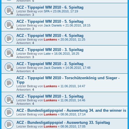
Antworten:
5
ACZ - Tippspiel WM 2010 - 6. Spieltag
Letzter Beitrag von
SPA
«
23.06.2010, 17:19
Antworten:
3
ACZ - Tippspiel WM 2010 - 5. Spieltag
Letzter Beitrag von
Jack Daniels
«
21.06.2010, 18:15
Antworten:
3
ACZ - Tippspiel WM 2010 - 4. Spieltag
Letzter Beitrag von
Lunkens
«
20.06.2010, 11:25
Antworten:
4
ACZ - Tippspiel WM 2010 - 3. Spieltag
Letzter Beitrag von
Latte
«
16.06.2010, 18:25
Antworten:
3
ACZ - Tippspiel WM 2010 - 2. Spieltag
Letzter Beitrag von
Jack Daniels
«
14.06.2010, 17:48
Antworten:
4
ACZ - Tippspiel WM 2010 - Torschützenkönig und Sieger -
Tipp
Letzter Beitrag von
Lunkens
«
11.06.2010, 14:47
Antworten:
4
ACZ - Tippspiel WM 2010 - 1. Spieltag
Letzter Beitrag von
Lunkens
«
11.06.2010, 14:46
Antworten:
4
ACZ - Bundesligatippspiel - Auswertung 34. and the winner is
Letzter Beitrag von
Lunkens
«
08.06.2010, 17:14
ACZ - Bundesligatippspiel - Auswertung 33. Spieltag
Letzter Beitrag von
Lunkens
«
08.06.2010, 17:05